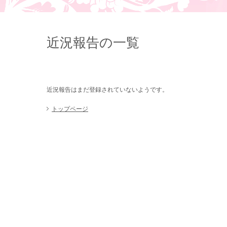
近況報告の一覧
近況報告はまだ登録されていないようです。
トップページ