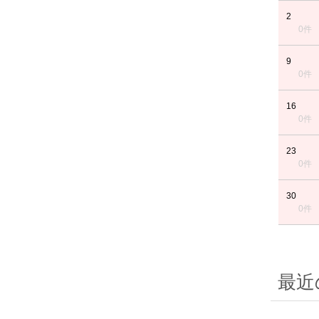
2
0件
9
0件
16
0件
23
0件
30
0件
最近