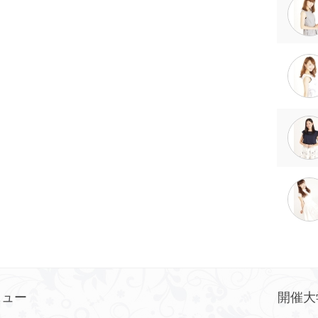
ニュー
開催大