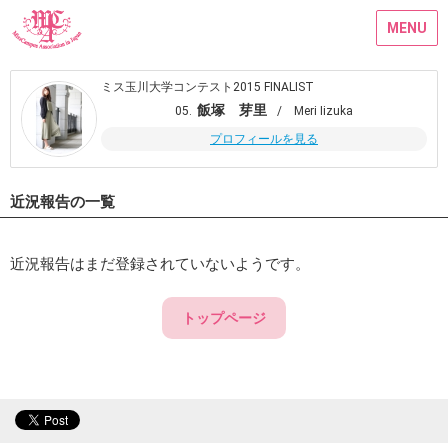
MENU
ミス玉川大学コンテスト2015 FINALIST
飯塚 芽里
05.
/ Meri Iizuka
プロフィールを見る
近況報告の一覧
近況報告はまだ登録されていないようです。
トップページ