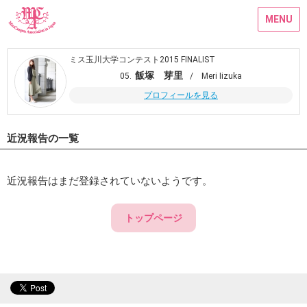
MENU
ミス玉川大学コンテスト2015 FINALIST
飯塚 芽里
05.
/ Meri Iizuka
プロフィールを見る
近況報告の一覧
近況報告はまだ登録されていないようです。
トップページ