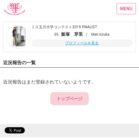
MENU
ミス玉川大学コンテスト2015 FINALIST
飯塚 芽里
05.
/ Meri Iizuka
プロフィールを見る
近況報告の一覧
近況報告はまだ登録されていないようです。
トップページ