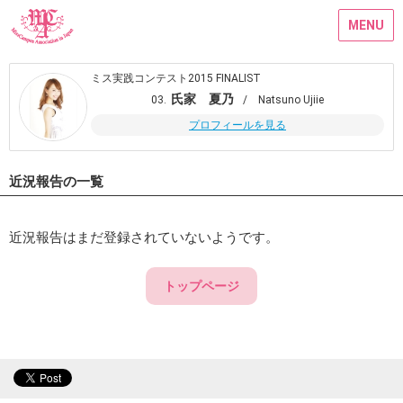
MENU
ミス実践コンテスト2015 FINALIST
氏家 夏乃
03.
/ Natsuno Ujiie
プロフィールを見る
近況報告の一覧
近況報告はまだ登録されていないようです。
トップページ