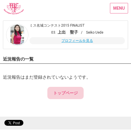
MENU
ミス名城コンテスト2015 FINALIST
上出 聖子
03.
/ Seiko Uede
プロフィールを見る
近況報告の一覧
近況報告はまだ登録されていないようです。
トップページ