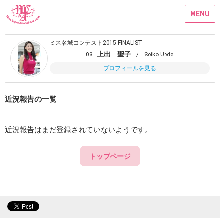
MENU
ミス名城コンテスト2015 FINALIST
上出 聖子
03.
/ Seiko Uede
プロフィールを見る
近況報告の一覧
近況報告はまだ登録されていないようです。
トップページ