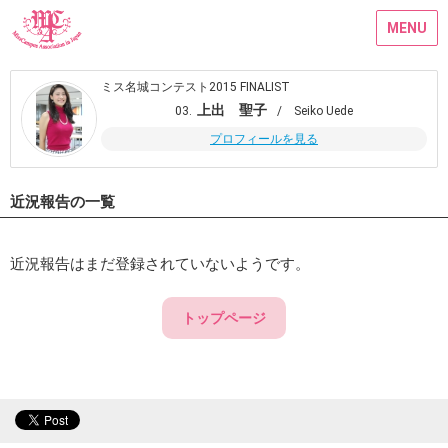
MENU
ミス名城コンテスト2015 FINALIST
上出 聖子
03.
/ Seiko Uede
プロフィールを見る
近況報告の一覧
近況報告はまだ登録されていないようです。
トップページ