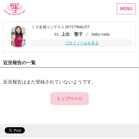
MENU
ミス名城コンテスト2015 FINALIST
上出 聖子
03.
/ Seiko Uede
プロフィールを見る
近況報告の一覧
近況報告はまだ登録されていないようです。
トップページ