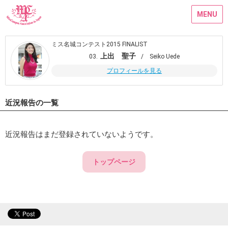
MENU
ミス名城コンテスト2015 FINALIST
上出 聖子
03.
/ Seiko Uede
プロフィールを見る
近況報告の一覧
近況報告はまだ登録されていないようです。
トップページ