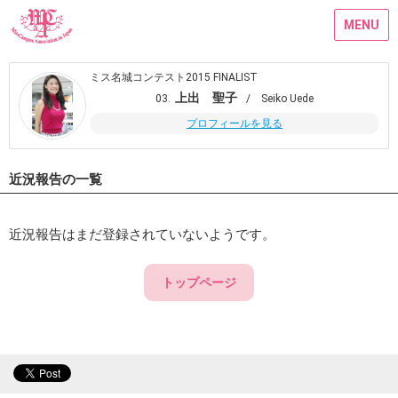
MENU
ミス名城コンテスト2015 FINALIST
上出 聖子
03.
/ Seiko Uede
プロフィールを見る
近況報告の一覧
近況報告はまだ登録されていないようです。
トップページ