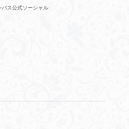
ンパス公式ソーシャル