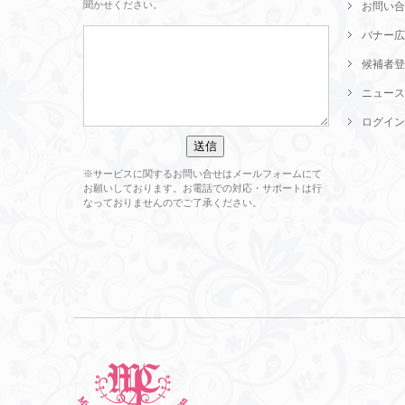
聞かせください。
お問い合
バナー広
候補者登
ニュース
ログイン
※サービスに関するお問い合せはメールフォームにて
お願いしております。お電話での対応・サポートは行
なっておりませんのでご了承ください。