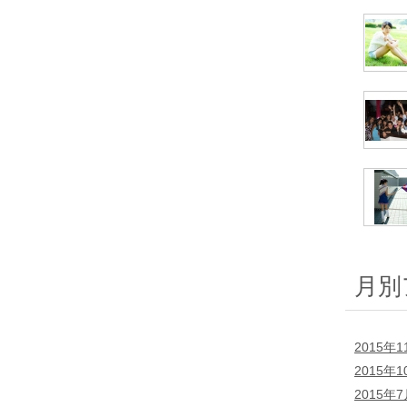
月別
2015年1
2015年1
2015年