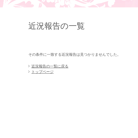
近況報告の一覧
その条件に一致する近況報告は見つかりませんでした。
近況報告の一覧に戻る
トップページ