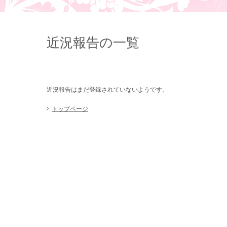
近況報告の一覧
近況報告はまだ登録されていないようです。
トップページ