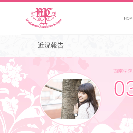
HOM
近況報告
西南学院大学 
0