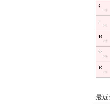
2
0件
9
0件
16
0件
23
0件
30
0件
最近