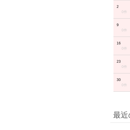
2
0件
9
0件
16
0件
23
0件
30
0件
最近