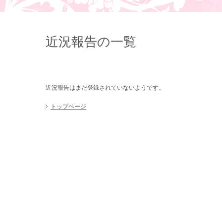
近況報告の一覧
近況報告はまだ登録されていないようです。
トップページ