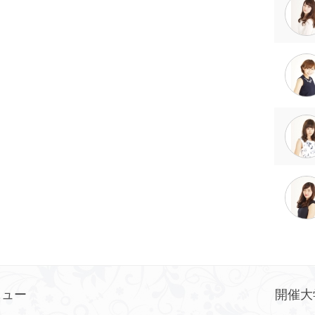
ニュー
開催大