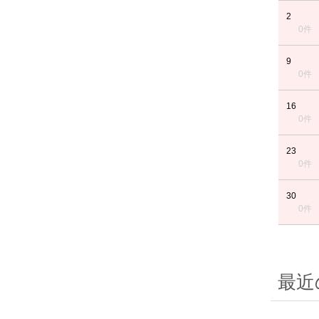
2
0件
9
0件
16
0件
23
0件
30
0件
最近