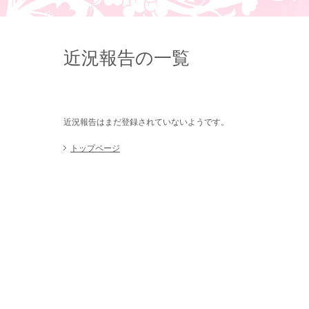
近況報告の一覧
近況報告はまだ登録されていないようです。
トップページ