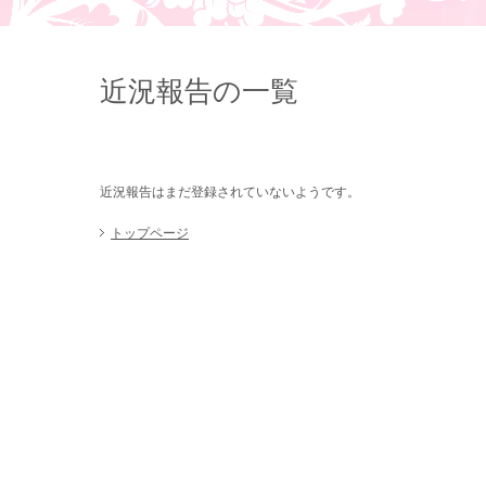
近況報告の一覧
近況報告はまだ登録されていないようです。
トップページ