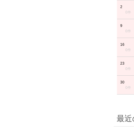
2
0件
9
0件
16
0件
23
0件
30
0件
最近