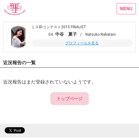
MENU
ミス和コンテスト2015 FINALIST
中谷 夏子
04.
/ Natsuko Nakatani
プロフィールを見る
近況報告の一覧
近況報告はまだ登録されていないようです。
トップページ