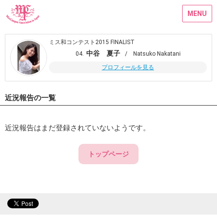
MENU
ミス和コンテスト2015 FINALIST
中谷 夏子
04.
/ Natsuko Nakatani
プロフィールを見る
近況報告の一覧
近況報告はまだ登録されていないようです。
トップページ