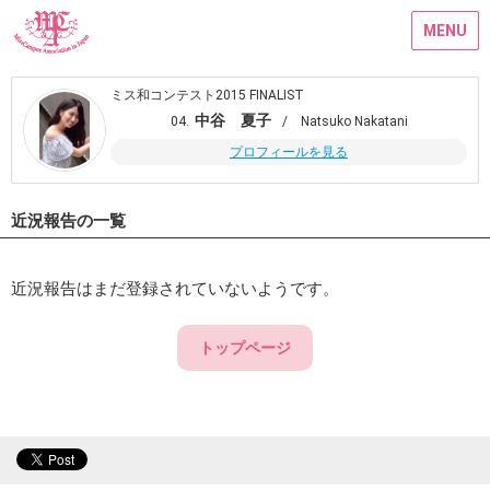
MENU
ミス和コンテスト2015 FINALIST
中谷 夏子
04.
/ Natsuko Nakatani
プロフィールを見る
近況報告の一覧
近況報告はまだ登録されていないようです。
トップページ