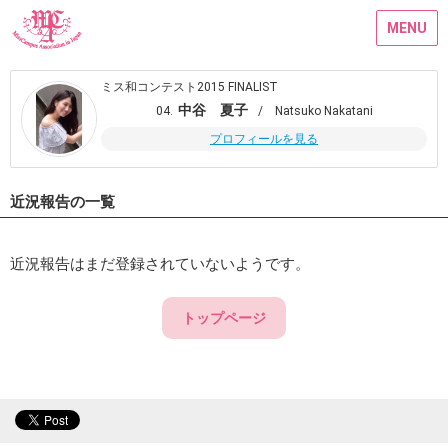
MENU
ミス和コンテスト2015 FINALIST
中谷 夏子
04.
/ Natsuko Nakatani
プロフィールを見る
近況報告の一覧
近況報告はまだ登録されていないようです。
トップページ