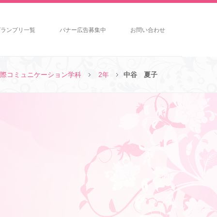
グランプリ一覧
バナー広告募集中
お問い合わせ
際コミュニケーション学科
2年
中谷 夏子