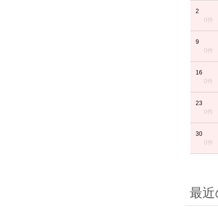
2
0件
9
0件
16
0件
23
0件
30
0件
最近