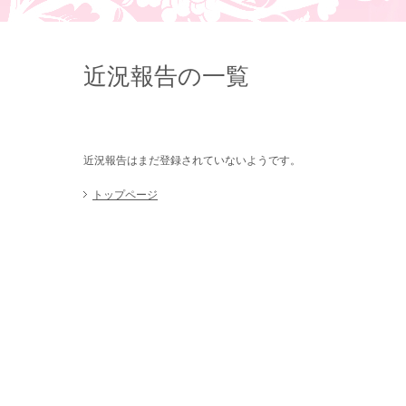
近況報告の一覧
近況報告はまだ登録されていないようです。
トップページ