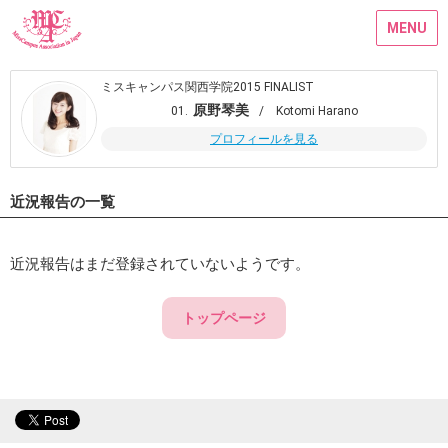
MENU
ミスキャンパス関西学院2015 FINALIST
原野琴美
01.
/ Kotomi Harano
プロフィールを見る
近況報告の一覧
近況報告はまだ登録されていないようです。
トップページ