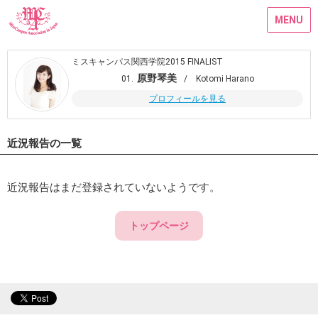
MENU
ミスキャンパス関西学院2015 FINALIST
原野琴美
01.
/ Kotomi Harano
プロフィールを見る
近況報告の一覧
近況報告はまだ登録されていないようです。
トップページ