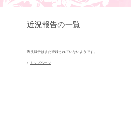
近況報告の一覧
近況報告はまだ登録されていないようです。
トップページ