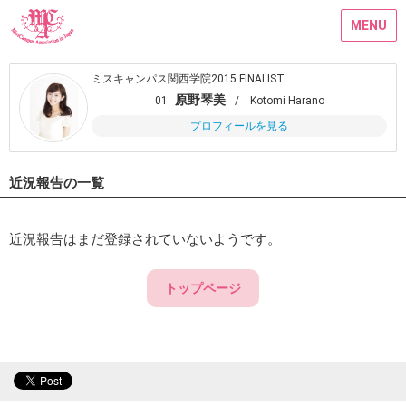
MENU
ミスキャンパス関西学院2015 FINALIST
原野琴美
01.
/ Kotomi Harano
プロフィールを見る
近況報告の一覧
近況報告はまだ登録されていないようです。
トップページ