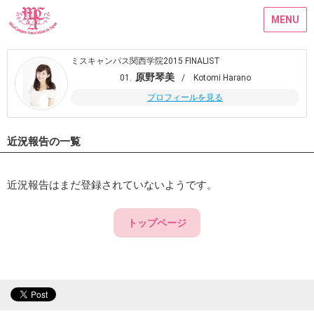
MENU
ミスキャンパス関西学院2015 FINALIST
原野琴美
01.
/ Kotomi Harano
プロフィールを見る
近況報告の一覧
近況報告はまだ登録されていないようです。
トップページ