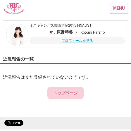
MENU
ミスキャンパス関西学院2015 FINALIST
原野琴美
01.
/ Kotomi Harano
プロフィールを見る
近況報告の一覧
近況報告はまだ登録されていないようです。
トップページ