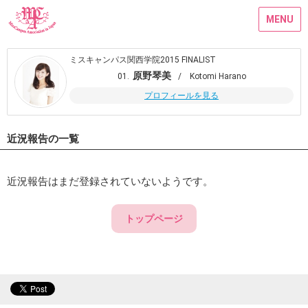
MENU
ミスキャンパス関西学院2015 FINALIST
原野琴美
01.
/ Kotomi Harano
プロフィールを見る
近況報告の一覧
近況報告はまだ登録されていないようです。
トップページ