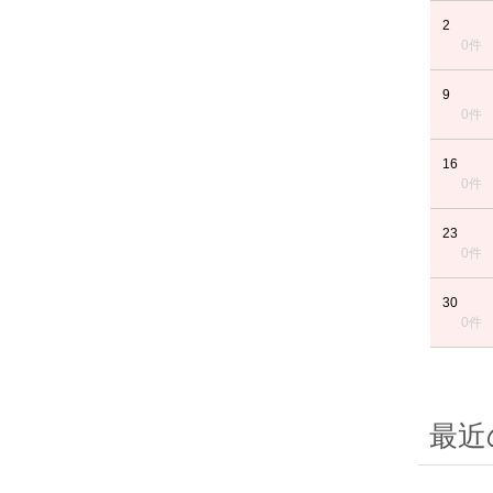
2
0件
9
0件
16
0件
23
0件
30
0件
最近