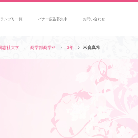
グランプリ一覧
バナー広告募集中
お問い合わせ
同志社大学
商学部商学科
3年
米倉真希