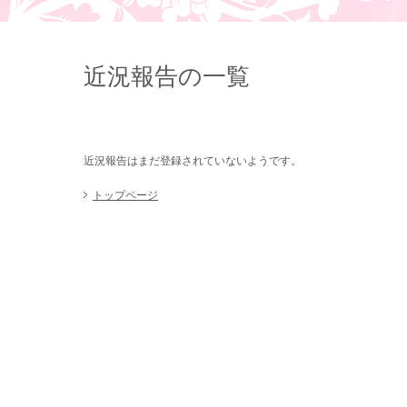
近況報告の一覧
近況報告はまだ登録されていないようです。
トップページ