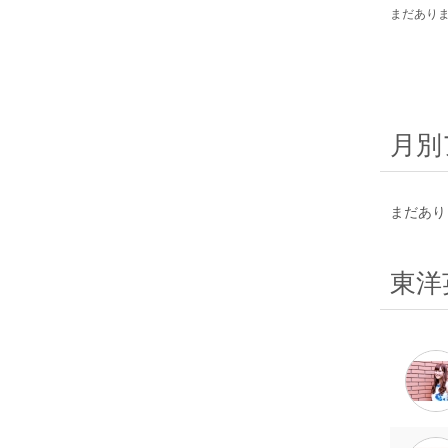
まだあり
月別
まだあり
東洋