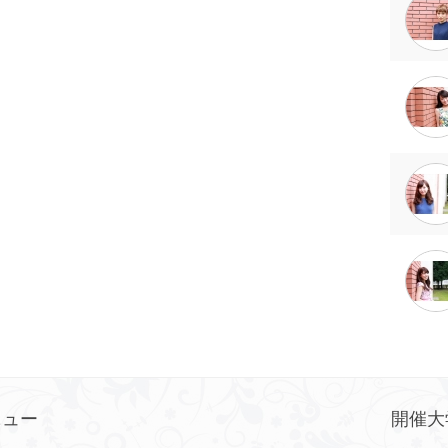
ニュー
開催大