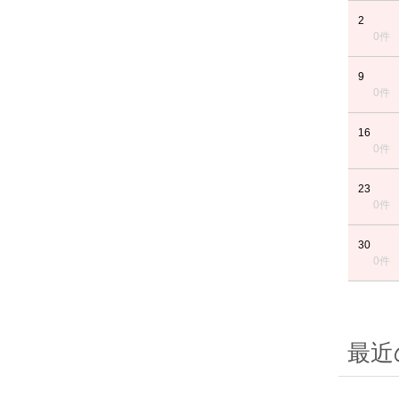
2
0件
9
0件
16
0件
23
0件
30
0件
最近