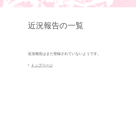
近況報告の一覧
近況報告はまだ登録されていないようです。
トップページ