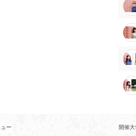
ニュー
開催大