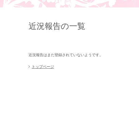
近況報告の一覧
近況報告はまだ登録されていないようです。
トップページ