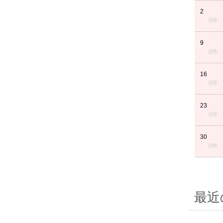
2
0件
9
0件
16
0件
23
0件
30
0件
最近