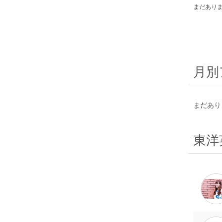
まだあり
月別
まだあり
東洋