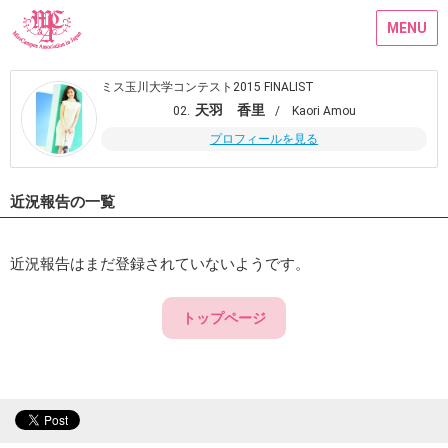
MENU
ミス玉川大学コンテスト2015 FINALIST
天羽 香里
02.
/ Kaori Amou
プロフィールを見る
近況報告の一覧
近況報告はまだ登録されていないようです。
トップページ