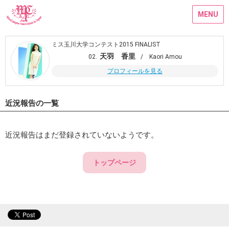
MENU
ミス玉川大学コンテスト2015 FINALIST
天羽 香里
02.
/ Kaori Amou
プロフィールを見る
近況報告の一覧
近況報告はまだ登録されていないようです。
トップページ