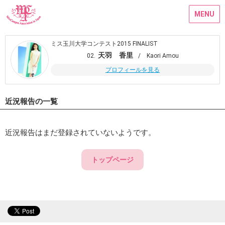
MENU
ミス玉川大学コンテスト2015 FINALIST
天羽 香里
02.
/ Kaori Amou
プロフィールを見る
近況報告の一覧
近況報告はまだ登録されていないようです。
トップページ