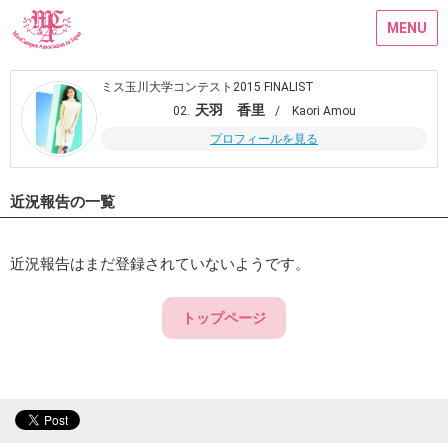
MENU
ミス玉川大学コンテスト2015 FINALIST
天羽 香里
02.
/ Kaori Amou
プロフィールを見る
近況報告の一覧
近況報告はまだ登録されていないようです。
トップページ