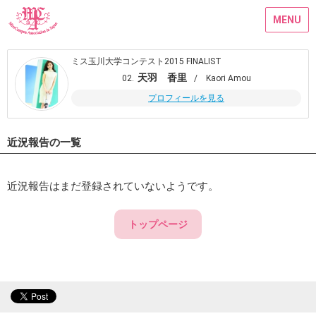
MENU
ミス玉川大学コンテスト2015 FINALIST
天羽 香里
02.
/ Kaori Amou
プロフィールを見る
近況報告の一覧
近況報告はまだ登録されていないようです。
トップページ