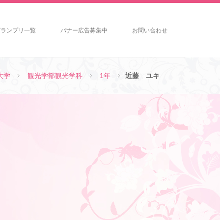
グランプリ一覧
バナー広告募集中
お問い合わせ
大学
観光学部観光学科
1年
近藤 ユキ