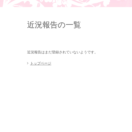
近況報告の一覧
近況報告はまだ登録されていないようです。
トップページ