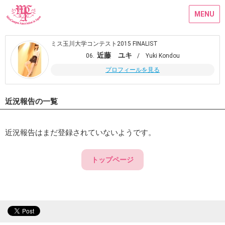
MENU
ミス玉川大学コンテスト2015 FINALIST
近藤 ユキ
06.
/ Yuki Kondou
プロフィールを見る
近況報告の一覧
近況報告はまだ登録されていないようです。
トップページ