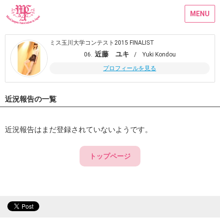
MENU
ミス玉川大学コンテスト2015 FINALIST
近藤 ユキ
06.
/ Yuki Kondou
プロフィールを見る
近況報告の一覧
近況報告はまだ登録されていないようです。
トップページ