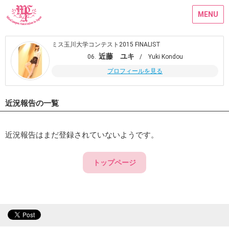
MENU
ミス玉川大学コンテスト2015 FINALIST
近藤 ユキ
06.
/ Yuki Kondou
プロフィールを見る
近況報告の一覧
近況報告はまだ登録されていないようです。
トップページ