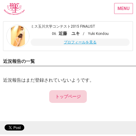
MENU
ミス玉川大学コンテスト2015 FINALIST
近藤 ユキ
06.
/ Yuki Kondou
プロフィールを見る
近況報告の一覧
近況報告はまだ登録されていないようです。
トップページ