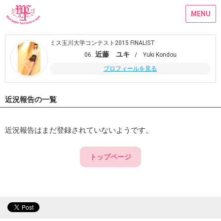
MENU
ミス玉川大学コンテスト2015 FINALIST
近藤 ユキ
06.
/ Yuki Kondou
プロフィールを見る
近況報告の一覧
近況報告はまだ登録されていないようです。
トップページ