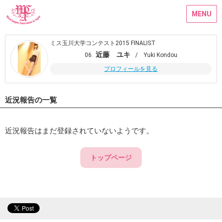
MENU
ミス玉川大学コンテスト2015 FINALIST
近藤 ユキ
06.
/ Yuki Kondou
プロフィールを見る
近況報告の一覧
近況報告はまだ登録されていないようです。
トップページ