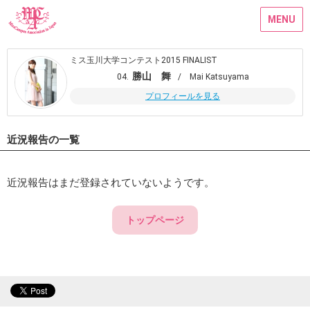
MENU
ミス玉川大学コンテスト2015 FINALIST
勝山 舞
04.
/ Mai Katsuyama
プロフィールを見る
近況報告の一覧
近況報告はまだ登録されていないようです。
トップページ