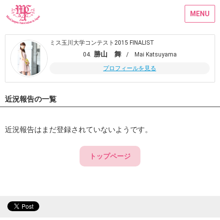
MENU
ミス玉川大学コンテスト2015 FINALIST
勝山 舞
04.
/ Mai Katsuyama
プロフィールを見る
近況報告の一覧
近況報告はまだ登録されていないようです。
トップページ