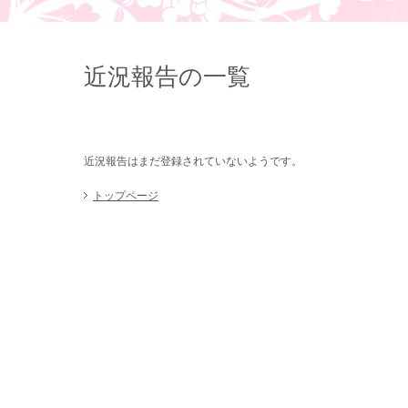
近況報告の一覧
近況報告はまだ登録されていないようです。
トップページ