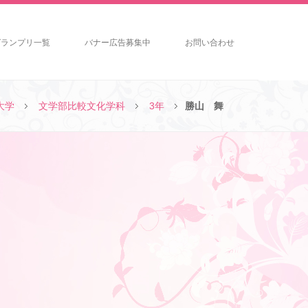
グランプリ一覧
バナー広告募集中
お問い合わせ
大学
文学部比較文化学科
3年
勝山 舞