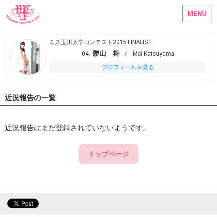
MENU
ミス玉川大学コンテスト2015 FINALIST
勝山 舞
04.
/ Mai Katsuyama
プロフィールを見る
近況報告の一覧
近況報告はまだ登録されていないようです。
トップページ