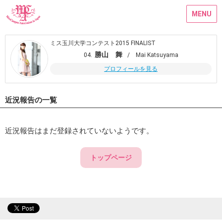
MENU
ミス玉川大学コンテスト2015 FINALIST
勝山 舞
04.
/ Mai Katsuyama
プロフィールを見る
近況報告の一覧
近況報告はまだ登録されていないようです。
トップページ