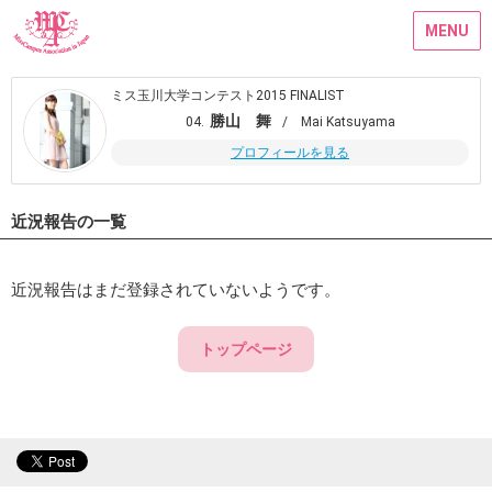
MENU
ミス玉川大学コンテスト2015 FINALIST
勝山 舞
04.
/ Mai Katsuyama
プロフィールを見る
近況報告の一覧
近況報告はまだ登録されていないようです。
トップページ